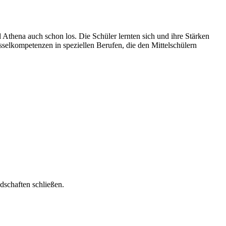
Athena auch schon los. Die Schüler lernten sich und ihre Stärken
sselkompetenzen in speziellen Berufen, die den Mittelschülern
dschaften schließen.