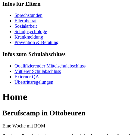
Infos für Eltern
Sprechstunden
Elternbeirat
Sozialarbeit
Schulpsychologe
Krankmeldung
Prävention & Beratung
Infos zum Schulabschluss
Qualifizierender Mittelschulabschluss
Mittlerer Schulabschluss
Externer QA
Übertrittsregelungen
Home
Berufscamp in Ottobeuren
Eine Woche mit BOM