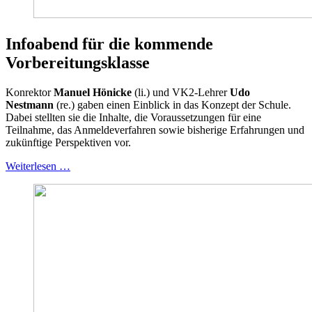
Infoabend für die kommende
Vorbereitungsklasse
Konrektor
Manuel Hönicke
(li.) und VK2-Lehrer
Udo
Nestmann
(re.) gaben einen Einblick in das Konzept der Schule.
Dabei stellten sie die Inhalte, die Voraussetzungen für eine
Teilnahme, das Anmeldeverfahren sowie bisherige Erfahrungen und
zukünftige Perspektiven vor.
Weiterlesen …