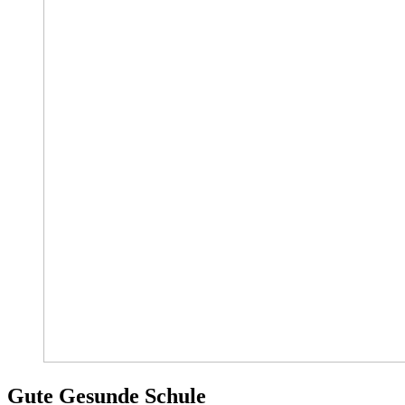
Gute Gesunde Schule