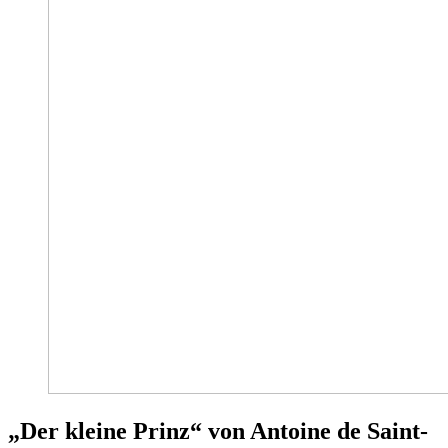
„Der kleine Prinz“ von Antoine de Saint-