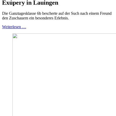
Exúpery in Lauingen
Die Ganztagesklasse 6b bescherte auf der Such nach einem Freund
den Zuschauern ein besonderes Erlebnis.
Weiterlesen …