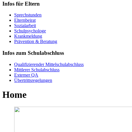
Infos für Eltern
Sprechstunden
Elternbeirat
Sozialarbeit
Schulpsychologe
Krankmeldung
Prävention & Beratung
Infos zum Schulabschluss
Qualifizierender Mittelschulabschluss
Mittlerer Schulabschluss
Externer QA
Übertrittsregelungen
Home