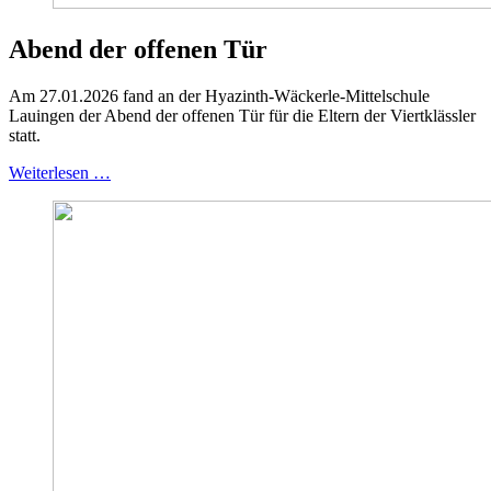
Abend der offenen Tür
Am 27.01.2026 fand an der Hyazinth-Wäckerle-Mittelschule
Lauingen der Abend der offenen Tür für die Eltern der Viertklässler
statt.
Weiterlesen …