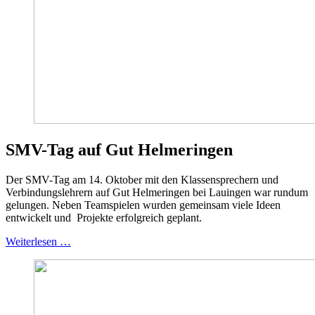
SMV-Tag auf Gut Helmeringen
Der SMV-Tag am 14. Oktober mit den Klassensprechern und
Verbindungslehrern auf Gut Helmeringen bei Lauingen war rundum
gelungen. Neben Teamspielen wurden gemeinsam viele Ideen
entwickelt und Projekte erfolgreich geplant.
Weiterlesen …