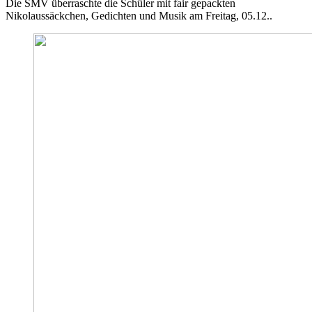
Die SMV überraschte die Schüler mit fair gepackten
Nikolaussäckchen, Gedichten und Musik am Freitag, 05.12..