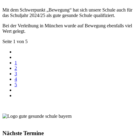
Mit dem Schwerpunkt „Bewegung“ hat sich unsere Schule auch für
das Schuljahr 2024/25 als gute gesunde Schule qualifiziert.
Bei der Verleihung in München wurde auf Bewegung ebenfalls viel
Wert gelegt.
Seite 1 von 5
1
2
3
4
5
Nächste Termine