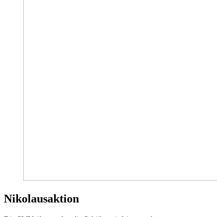
Nikolausaktion