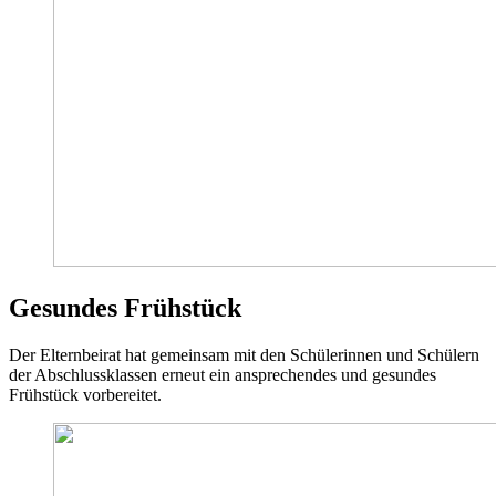
Gesundes Frühstück
Der Elternbeirat hat gemeinsam mit den Schülerinnen und Schülern
der Abschlussklassen erneut ein ansprechendes und gesundes
Frühstück vorbereitet.