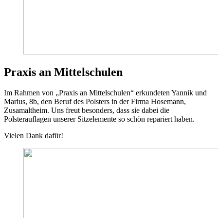
Praxis an Mittelschulen
Im Rahmen von „Praxis an Mittelschulen“ erkundeten Yannik und
Marius, 8b, den Beruf des Polsters in der Firma Hosemann,
Zusamaltheim. Uns freut besonders, dass sie dabei die
Polsterauflagen unserer Sitzelemente so schön repariert haben.
Vielen Dank dafür!