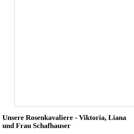
Unsere Rosenkavaliere - Viktoria, Liana
und Frau Schafhauser