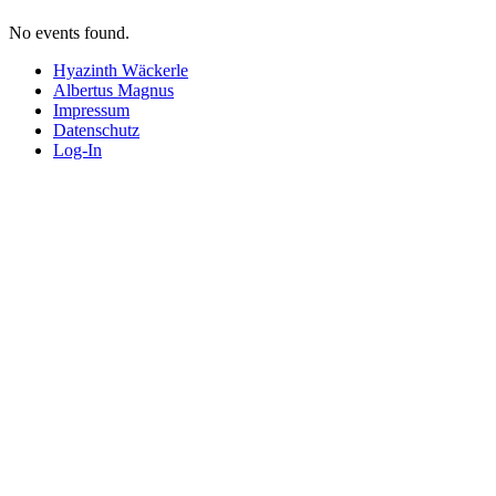
No events found.
Hyazinth Wäckerle
Albertus Magnus
Impressum
Datenschutz
Log-In