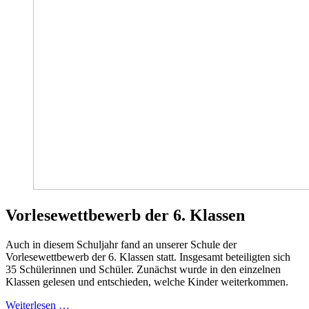
Vorlesewettbewerb der 6. Klassen
Auch in diesem Schuljahr fand an unserer Schule der
Vorlesewettbewerb der 6. Klassen statt. Insgesamt beteiligten sich
35 Schülerinnen und Schüler. Zunächst wurde in den einzelnen
Klassen gelesen und entschieden, welche Kinder weiterkommen.
Weiterlesen …