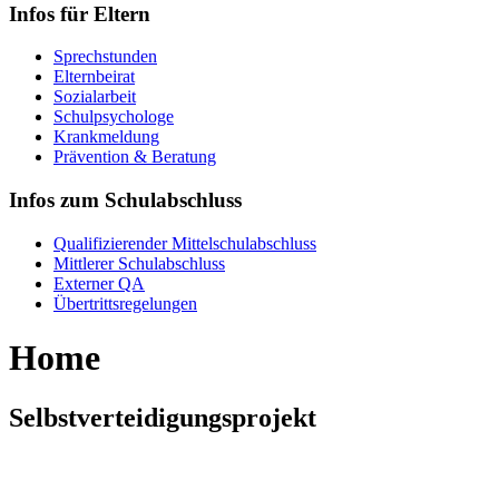
Infos für Eltern
Sprechstunden
Elternbeirat
Sozialarbeit
Schulpsychologe
Krankmeldung
Prävention & Beratung
Infos zum Schulabschluss
Qualifizierender Mittelschulabschluss
Mittlerer Schulabschluss
Externer QA
Übertrittsregelungen
Home
Selbstverteidigungsprojekt