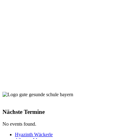
Nächste Termine
No events found.
Hyazinth Wäckerle