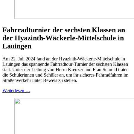
Fahrradturnier der sechsten Klassen an
der Hyazinth-Wäckerle-Mittelschule in
Lauingen
Am 22. Juli 2024 fand an der Hyazinth-Wäckerle-Mittelschule in
Lauingen das spannende Fahrradtour-Turnier der sechsten Klassen
statt. Unter der Leitung von Herrn Kreuzer und Frau Schmid traten
die Schülerinnen und Schüler an, um ihr sicheres Fahrradfahren im
Straßenverkehr unter Beweis zu stellen.
Weiterlesen …