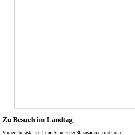
Zu Besuch im Landtag
Vorbereitungsklasse 1 und Schüler der 8b zusammen mit ihren