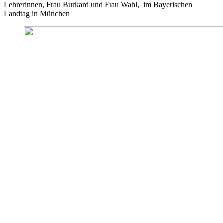
Lehrerinnen, Frau Burkard und Frau Wahl, im Bayerischen
Landtag in München