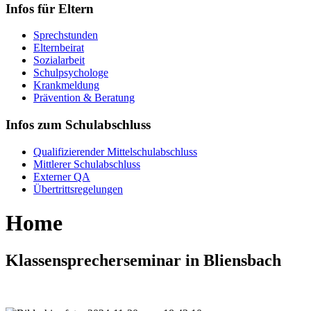
Infos für Eltern
Sprechstunden
Elternbeirat
Sozialarbeit
Schulpsychologe
Krankmeldung
Prävention & Beratung
Infos zum Schulabschluss
Qualifizierender Mittelschulabschluss
Mittlerer Schulabschluss
Externer QA
Übertrittsregelungen
Home
Klassensprecherseminar in Bliensbach