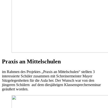
Praxis an Mittelschulen
im Rahmen des Projektes „Praxis an Mittelschulen“ stellten 3
interessierte Schüler zusammen mit Schreinermeister Mayer
Sitzgelegenheiten für die Aula her. Der Wunsch war von den
jüngeren Schülern auf dem diesjährigen Klassensprecherseminar
geäußert worden.