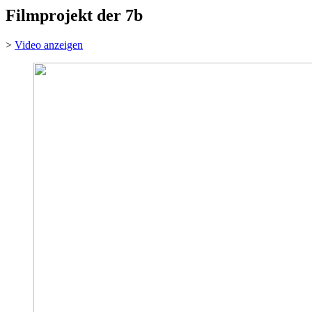
Filmprojekt der 7b
>
Video anzeigen