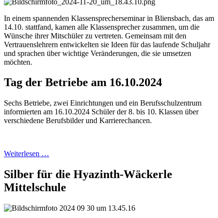
In einem spannenden Klassensprecherseminar in Bliensbach, das am
14.10. stattfand, kamen alle Klassensprecher zusammen, um die
Wünsche ihrer Mitschüler zu vertreten. Gemeinsam mit den
Vertrauenslehrern entwickelten sie Ideen für das laufende Schuljahr
und sprachen über wichtige Veränderungen, die sie umsetzen
möchten.
Tag der Betriebe am 16.10.2024
Sechs Betriebe, zwei Einrichtungen und ein Berufsschulzentrum
informierten am 16.10.2024 Schüler der 8. bis 10. Klassen über
verschiedene Berufsbilder und Karrierechancen.
Weiterlesen …
Silber für die Hyazinth-Wäckerle
Mittelschule