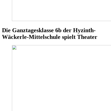
Die Ganztagesklasse 6b der Hyzinth-
Wäckerle-Mittelschule spielt Theater