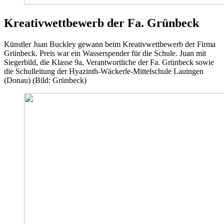
Kreativwettbewerb der Fa. Grünbeck
Künstler Juan Buckley gewann beim Kreativwettbewerb der Firma
Grünbeck. Preis war ein Wasserspender für die Schule. Juan mit
Siegerbild, die Klasse 9a, Verantwortliche der Fa. Grünbeck sowie
die Schulleitung der Hyazinth-Wäckerle-Mittelschule Lauingen
(Donau) (Bild: Grünbeck)