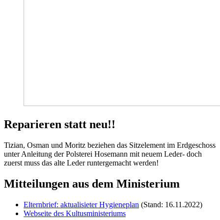
Reparieren statt neu!!
Tizian, Osman und Moritz beziehen das Sitzelement im Erdgeschoss
unter Anleitung der Polsterei Hosemann mit neuem Leder- doch
zuerst muss das alte Leder runtergemacht werden!
Mitteilungen aus dem Ministerium
Elternbrief: aktualisieter Hygieneplan
(Stand: 16.11.2022)
Webseite des Kultusministeriums