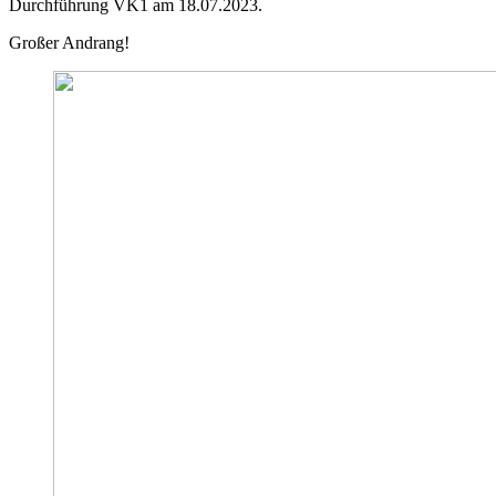
Durchführung VK1 am 18.07.2023.
Großer Andrang!