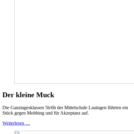
Der kleine Muck
Die Ganztagesklassen 5b/6b der Mittelschule Lauingen führten ein
Stück gegen Mobbing und für Akzeptanz auf.
Weiterlesen …