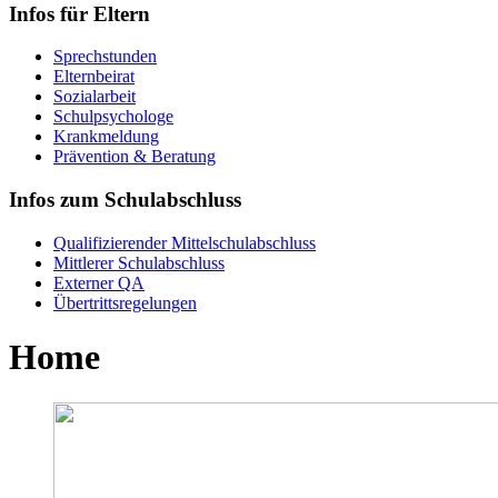
Infos für Eltern
Sprechstunden
Elternbeirat
Sozialarbeit
Schulpsychologe
Krankmeldung
Prävention & Beratung
Infos zum Schulabschluss
Qualifizierender Mittelschulabschluss
Mittlerer Schulabschluss
Externer QA
Übertrittsregelungen
Home