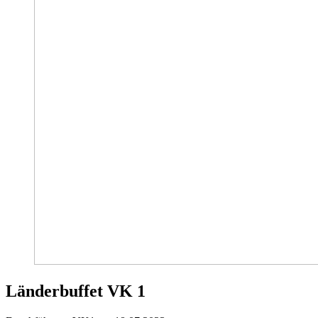
Länderbuffet VK 1