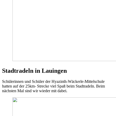
Stadtradeln in Lauingen
Schülerinnen und Schüler der Hyazinth-Wäckerle-Mittelschule
hatten auf der 25km- Strecke viel Spaß beim Stadtradeln. Beim
nächsten Mal sind wir wieder mit dabei.